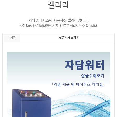
갤러리
자담워터시스템 시공사진 갤러리입니다.
자담워터시스템의 다양한 시공사진들을 살펴보실 수 있습니다.
제목
살균수제조장치