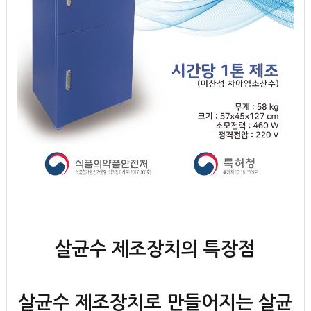
살균수 제조장치의 특장점
살균수 제조장치로 만들어지는 살균