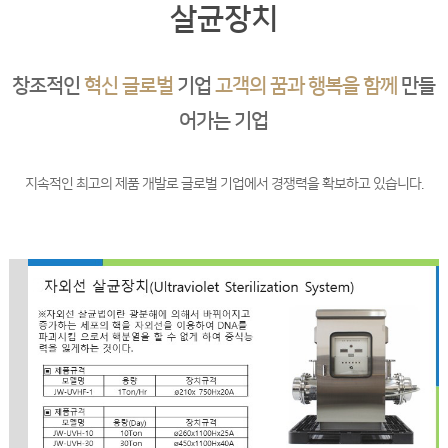
살균장치
창조적인
혁신 글로벌
기업
고객의 꿈과 행복을 함께
만들
어가는 기업
지속적인 최고의 제품 개발로 글로벌 기업에서 경쟁력을 확보하고 있습니다.