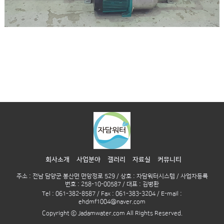
회사소개
사업분야
갤러리
자료실
커뮤니티
주소 : 전남 담양군 봉산면 면앙정로 529 / 상호 : 자담워터시스템 / 사업자등록
번호 : 258-10-00587 / 대표 : 김병환
Tel : 061-382-8587 / Fax : 061-383-3204 / E-mail :
ehdmf1004@naver.com
Copyright ⓒ Jadamwater.com All Rights Reserved.